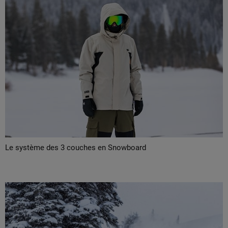
Le système des 3 couches en Snowboard