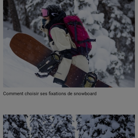
Comment choisir ses fixations de snowboard