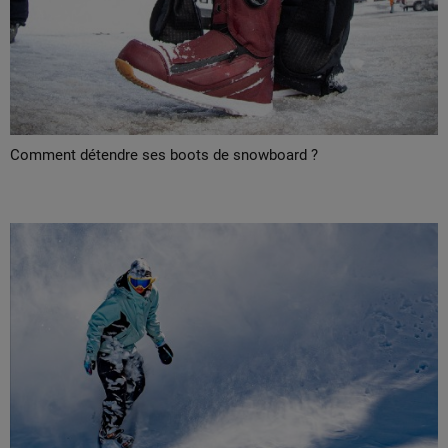
Comment détendre ses boots de snowboard ?