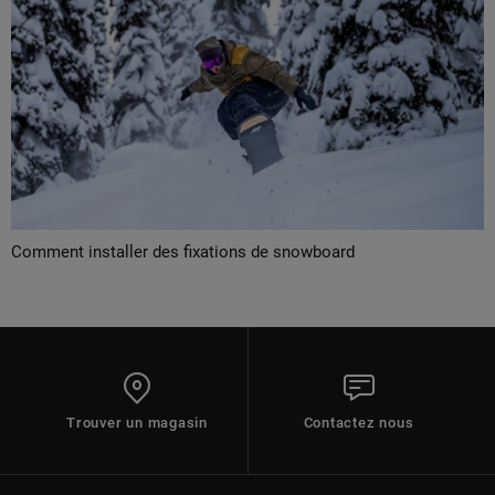
Comment installer des fixations de snowboard
Trouver un magasin
Contactez nous