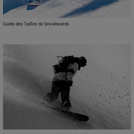
Guide des Tailles de Snowboards