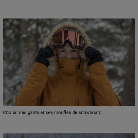
Choisir ses gants et ses moufles de snowboard