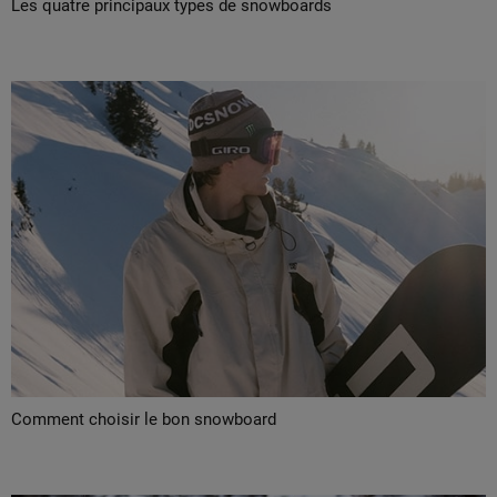
Les quatre principaux types de snowboards
Comment choisir le bon snowboard