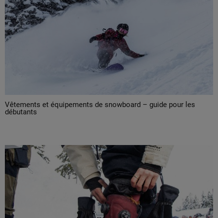
Vêtements et équipements de snowboard – guide pour les
débutants