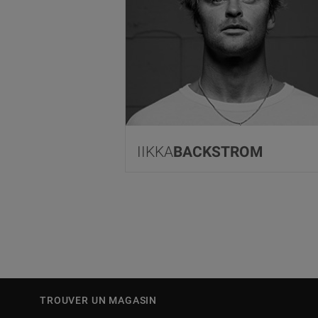
IIKKA
BACKSTROM
TROUVER UN MAGASIN